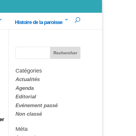
Histoire de la paroisse
Catégories
Actualités
Agenda
Editorial
Evénement passé
Non classé
er
Méta